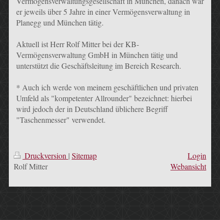
Vermögensverwaltungsgesellschaft in München, danach war
er jeweils über 5 Jahre in einer Vermögensverwaltung in
Planegg und München tätig.
Aktuell ist Herr Rolf Mitter bei der KB-
Vermögensverwaltung GmbH in München tätig und
unterstützt die Geschäftsleitung im Bereich Research.
* Auch ich werde von meinem geschäftlichen und privaten
Umfeld als "kompetenter Allrounder" bezeichnet: hierbei
wird jedoch der in Deutschland üblichere Begriff
"Taschenmesser" verwendet.
Druckversion
|
Sitemap
Login
Rolf Mitter
Webansicht