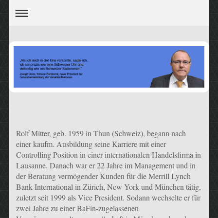
Rolf Mitter, geb. 1959 in Thun (Schweiz), begann nach
einer kaufm. Ausbildung seine Karriere mit einer
Controlling Position in einer internationalen Handelsfirma in
Lausanne. Danach war er 22 Jahre im Management und in
der Beratung vermögender Kunden für die Merrill Lynch
Bank International in Zürich, New York und München tätig,
zuletzt seit 1999 als Vice President. Sodann wechselte er für
zwei Jahre zu einer BaFin-zugelassenen